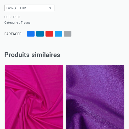
Euro (€) - EUR
F103
Catégorie :
Tissus
PARTAGER
Produits similaires