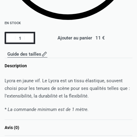
EN STOCK
Ajouter au panier
Guide des tailles
Description
Lycra en jaune vif. Le Lycra est un tissu élastique, souvent
choisi pour les tenues de scène pour ses qualités telles que :
l’extensibilité, la durabilité et la flexibilité.
*
La commande minimum est de 1 mètre.
Avis (0)
Note
0
sur 5