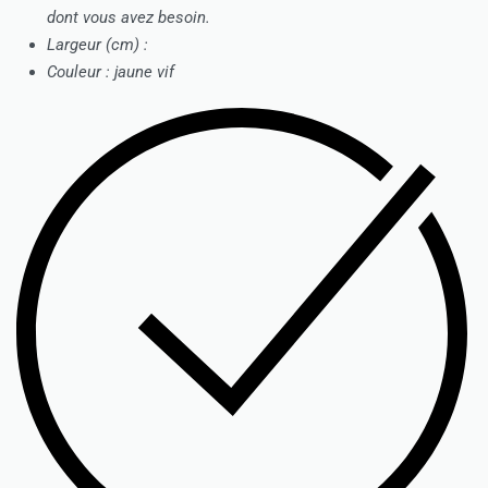
dont vous avez besoin.
Largeur (cm) :
Couleur : jaune vif