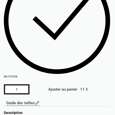
EN STOCK
Ajouter au panier
Guide des tailles
Description