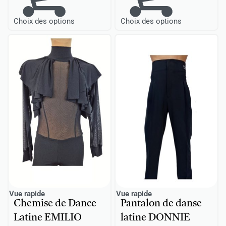
Choix des options
Choix des options
Vue rapide
Vue rapide
Chemise de Dance
Pantalon de danse
Latine EMILIO
latine DONNIE