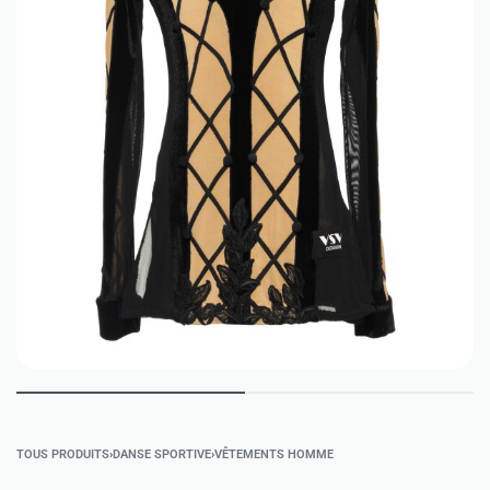
TOUS PRODUITS
›
DANSE SPORTIVE
›
VÊTEMENTS HOMME