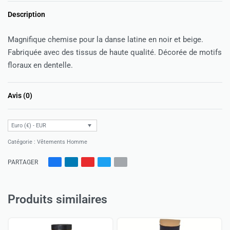
Description
Magnifique chemise pour la danse latine en noir et beige.
Fabriquée avec des tissus de haute qualité. Décorée de motifs
floraux en dentelle.
Avis (0)
Note
0
sur 5
Euro (€) - EUR
Catégorie :
Vêtements Homme
PARTAGER
Produits similaires