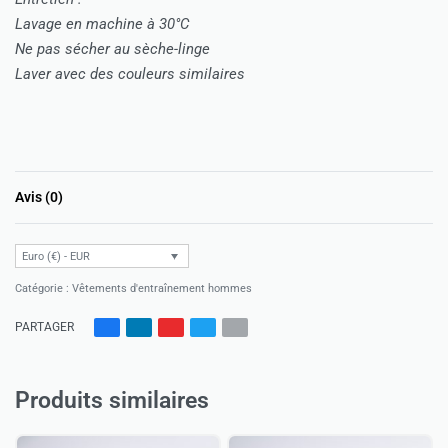
Lavage en machine à 30°C
Ne pas sécher au sèche-linge
Laver avec des couleurs similaires
Avis (0)
Note
0
sur 5
Euro (€) - EUR
Catégorie :
Vêtements d'entraînement hommes
PARTAGER
Produits similaires