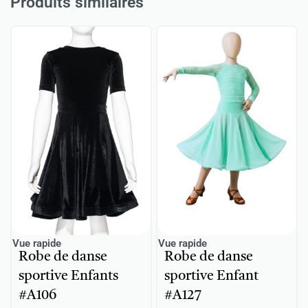
Produits similaires
Vue rapide
Vue rapide
Robe de danse
Robe de danse
sportive Enfants
sportive Enfant
#A106
#A127