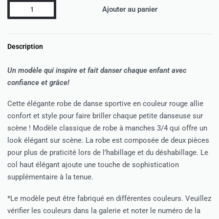
Ajouter au panier
Description
Un modèle qui inspire et fait danser chaque enfant avec
confiance et grâce!
Cette élégante robe de danse sportive en couleur rouge allie
confort et style pour faire briller chaque petite danseuse sur
scène ! Modèle classique de robe à manches 3/4 qui offre un
look élégant sur scène. La robe est composée de deux pièces
pour plus de praticité lors de l’habillage et du déshabillage. Le
col haut élégant ajoute une touche de sophistication
supplémentaire à la tenue.
*Le modèle peut être fabriqué en différentes couleurs. Veuillez
vérifier les couleurs dans la galerie et noter le numéro de la